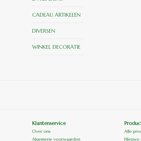
CADEAU ARTIKELEN
DIVERSEN
WINKEL DECORATIE
Klantenservice
Produc
Over ons
Alle pr
Algemene voorwaarden
Nieuwe 