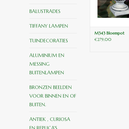
BALUSTRADES
TIFFANY LAMPEN
M343 Bloempot
€279,00
TUINDECORATIES
ALUMINIUM EN
MESSING
BUITENLAMPEN
BRONZEN BEELDEN
VOOR BINNEN EN OF
BUITEN.
ANTIEK , CURIOSA
EN REPLICA'S