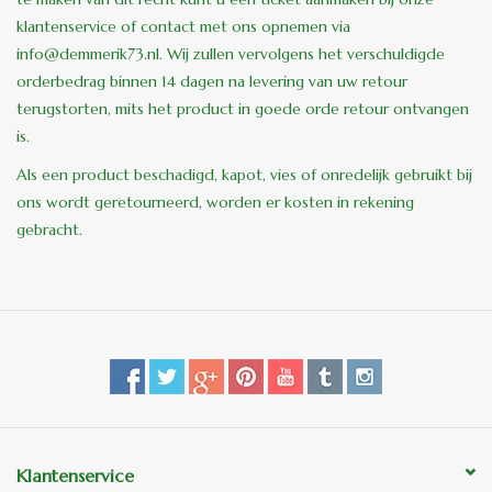
klantenservice of contact met ons opnemen via
info@demmerik73.nl
. Wij zullen vervolgens het verschuldigde
orderbedrag binnen 14 dagen na levering van uw retour
terugstorten, mits het product in goede orde retour ontvangen
is.
Als een product beschadigd, kapot, vies of onredelijk gebruikt bij
ons wordt geretourneerd, worden er kosten in rekening
gebracht.
Klantenservice