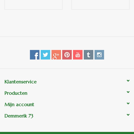
Klantenservice
Producten
Mijn account
Demmerik 73