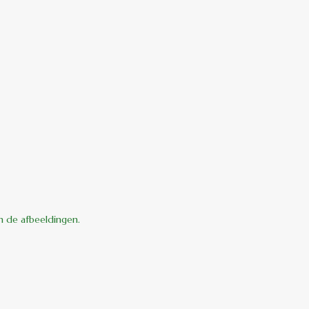
an de afbeeldingen.