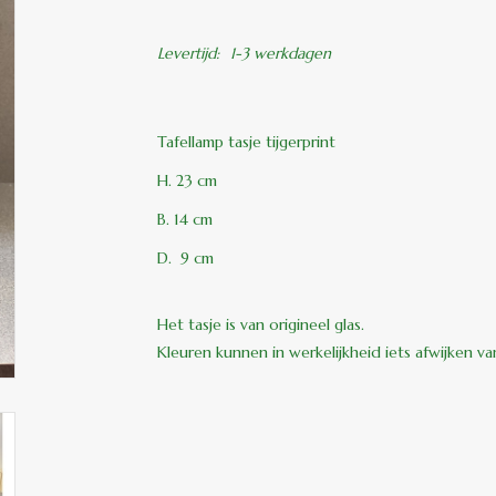
Levertijd:
1-3 werkdagen
Tafellamp tasje tijgerprint
H. 23 cm
B. 14 cm
D. 9 cm
Het tasje is van origineel glas.
Kleuren kunnen in werkelijkheid iets afwijken v