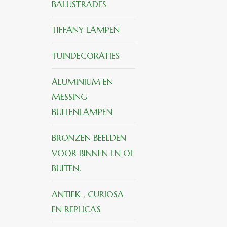
BALUSTRADES
TIFFANY LAMPEN
TUINDECORATIES
ALUMINIUM EN
MESSING
BUITENLAMPEN
BRONZEN BEELDEN
VOOR BINNEN EN OF
BUITEN.
ANTIEK , CURIOSA
EN REPLICA'S