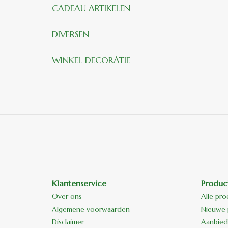
CADEAU ARTIKELEN
DIVERSEN
WINKEL DECORATIE
Klantenservice
Produc
Over ons
Alle pr
Algemene voorwaarden
Nieuwe 
Disclaimer
Aanbied