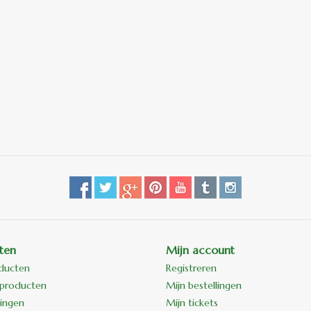
ten
Mijn account
oducten
Registreren
producten
Mijn bestellingen
ingen
Mijn tickets