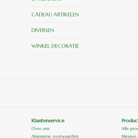
CADEAU ARTIKELEN
DIVERSEN
WINKEL DECORATIE
Klantenservice
Produc
Over ons
Alle pr
Algemene voorwaarden
Nieuwe 