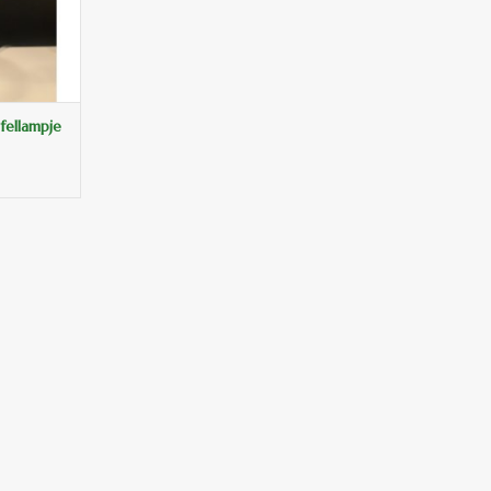
fellampje