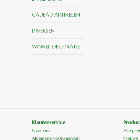
CADEAU ARTIKELEN
DIVERSEN
WINKEL DECORATIE
Klantenservice
Produc
Over ons
Alle pr
Algemene voorwaarden
Nieuwe 