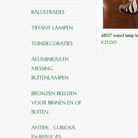
BALUSTRADES
TIFFANY LAMPEN
4807 wand lamp la
€25,00
TUINDECORATIES
ALUMINIUM EN
MESSING
BUITENLAMPEN
BRONZEN BEELDEN
VOOR BINNEN EN OF
BUITEN.
ANTIEK , CURIOSA
EN REPLICA'S