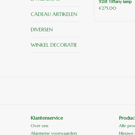
9218 Tiffany lamp
€275,00
CADEAU ARTIKELEN
DIVERSEN
WINKEL DECORATIE
Klantenservice
Produc
Over ons
Alle pr
Algemene voorwaarden
Nieuwe 