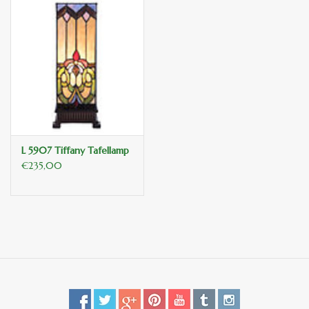
L 5907 Tiffany Tafellamp
€235,00