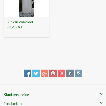
Z9 Zuil compleet
€130,00
Klantenservice
Producten