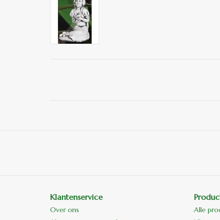
Klantenservice
Produc
Over ons
Alle pr