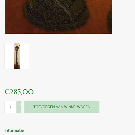
€285,00
+
TOEVOEGEN AAN WINKELWAGEN
-
Informatie