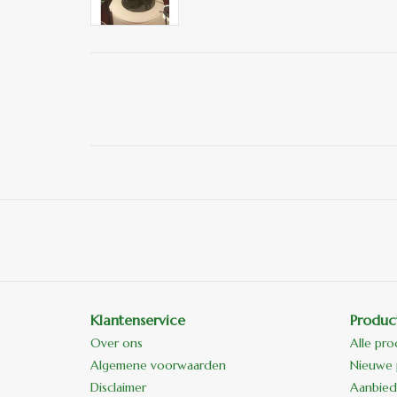
Klantenservice
Produc
Over ons
Alle pr
Algemene voorwaarden
Nieuwe 
Disclaimer
Aanbied