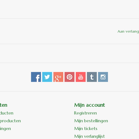
Aan verlang
ten
Mijn account
oducten
Registreren
producten
Mijn bestellingen
ingen
Mijn tickets
Mijn verlanglijst