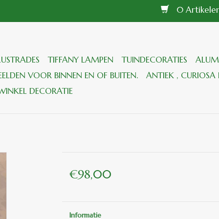
0 Artikel
LUSTRADES
TIFFANY LAMPEN
TUINDECORATIES
ALUM
ELDEN VOOR BINNEN EN OF BUITEN.
ANTIEK , CURIOSA 
WINKEL DECORATIE
€98,00
Informatie