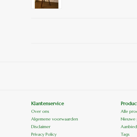
Klantenservice
Produc
Over ons
Alle pr
Algemene voorwaarden
Nieuwe 
Disclaimer
Aanbied
Privacy Policy
Tags